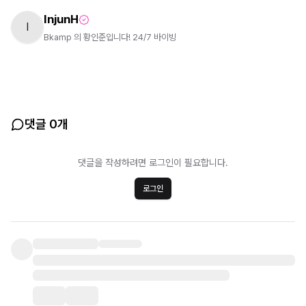
InjunH
I
Bkamp 의 황인준입니다! 24/7 바이빙
댓글 0개
댓글을 작성하려면 로그인이 필요합니다.
로그인