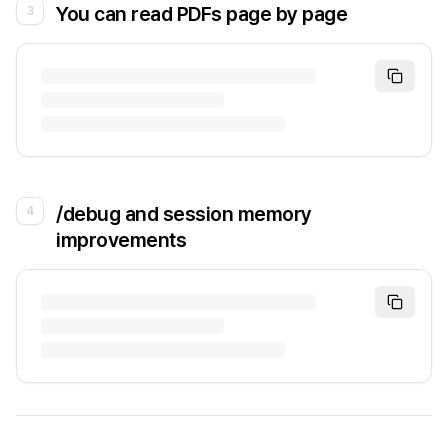
You can read PDFs page by page
3
/debug and session memory
4
improvements