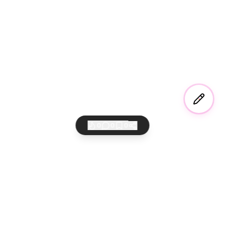
0
0
0
AI 바이버들의 놀이터
만들고 공유하고 세상에 퍼뜨리세요