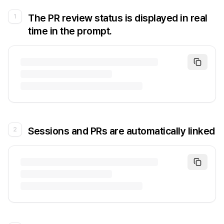
The PR review status is displayed in real
1
time in the prompt.
Sessions and PRs are automatically linked
2