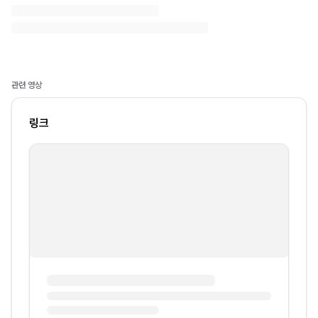
관련 영상
링크