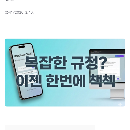
417
2026. 2. 10.