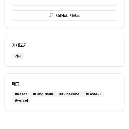
GitHub 저장소
카테고리
기타
태그
#
React
#
LangChain
#
#Pinecone
#
FastAPI
#
vercel