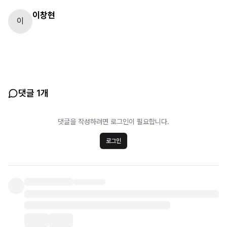
이창현
이
댓글 1개
댓글을 작성하려면 로그인이 필요합니다.
로그인