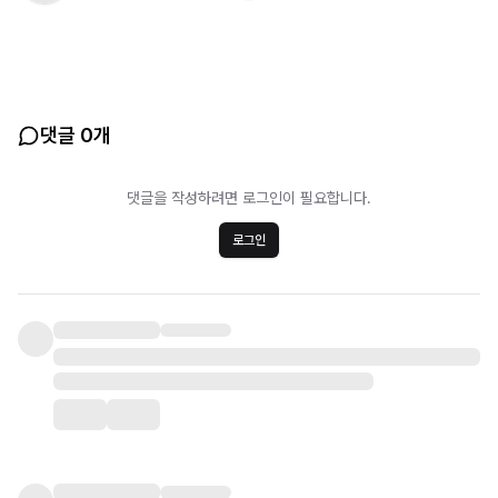
댓글 0개
댓글을 작성하려면 로그인이 필요합니다.
로그인