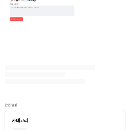
관련 영상
카테고리