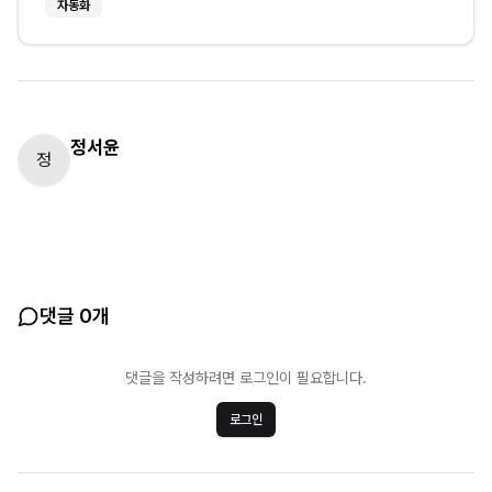
자동화
정서윤
정
댓글 0개
댓글을 작성하려면 로그인이 필요합니다.
로그인