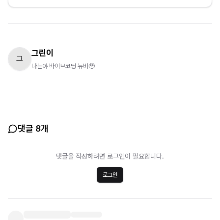
그린이
그
나는야 바이브코딩 뉴비🥹
댓글 8개
댓글을 작성하려면 로그인이 필요합니다.
로그인