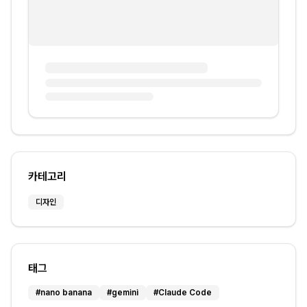
카테고리
디자인
태그
#
nano banana
#
gemini
#
Claude Code