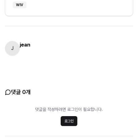
WIV
jean
J
댓글 0개
댓글을 작성하려면 로그인이 필요합니다.
로그인