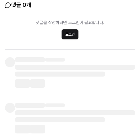
댓글 0개
댓글을 작성하려면 로그인이 필요합니다.
로그인