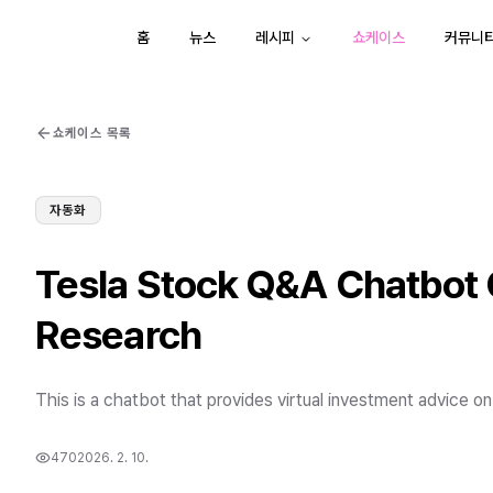
홈
뉴스
레시피
쇼케이스
커뮤니
쇼케이스 목록
자동화
Tesla Stock Q&A Chatbot 
Research
This is a chatbot that provides virtual investment advice on
470
2026. 2. 10.