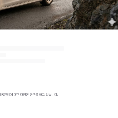
작동원리에 대한 다양한 연구를 하고 있습니다.