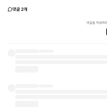
댓글 2개
댓글을 작성하려