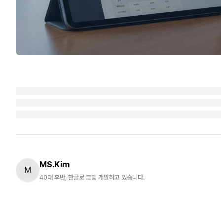
MS.Kim
M
40대 후반, 한글로 코딩 개발하고 있습니다.