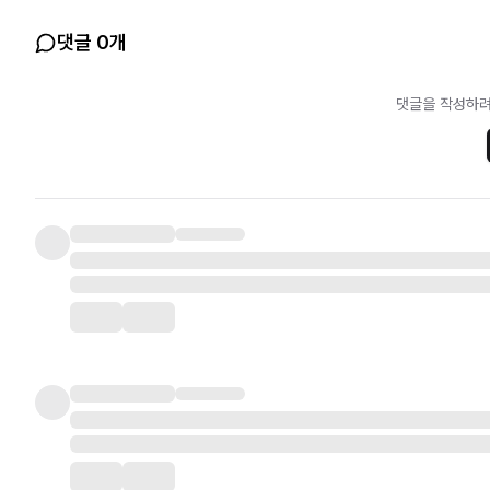
댓글 0개
댓글을 작성하려