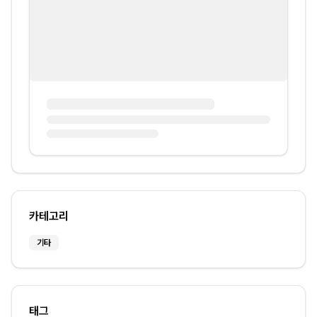
카테고리
기타
태그