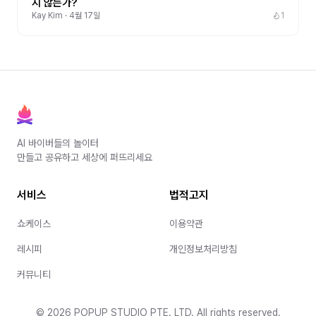
지 않는가?
Kay Kim
·
4월 17일
1
AI 바이버들의 놀이터
만들고 공유하고 세상에 퍼뜨리세요
서비스
법적고지
쇼케이스
이용약관
레시피
개인정보처리방침
커뮤니티
©
2026
POPUP STUDIO PTE. LTD. All rights reserved.