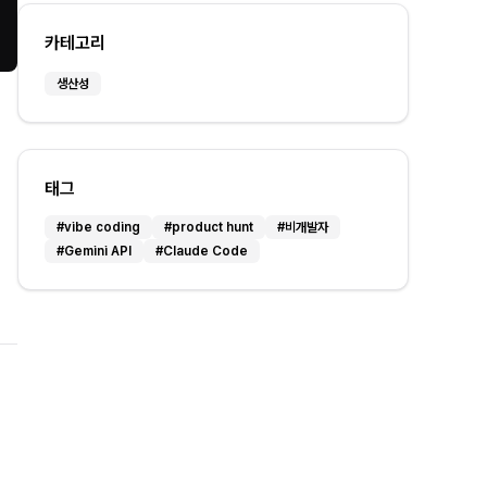
카테고리
생산성
태그
#
vibe coding
#
product hunt
#
비개발자
#
Gemini API
#
Claude Code