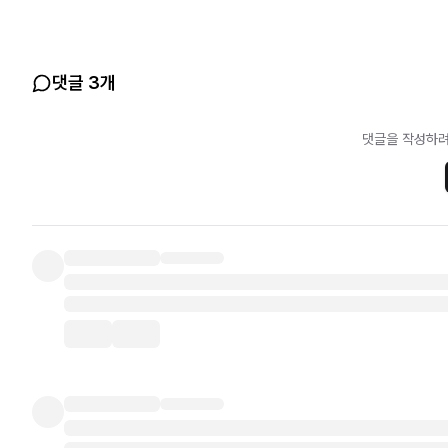
댓글 3개
댓글을 작성하려