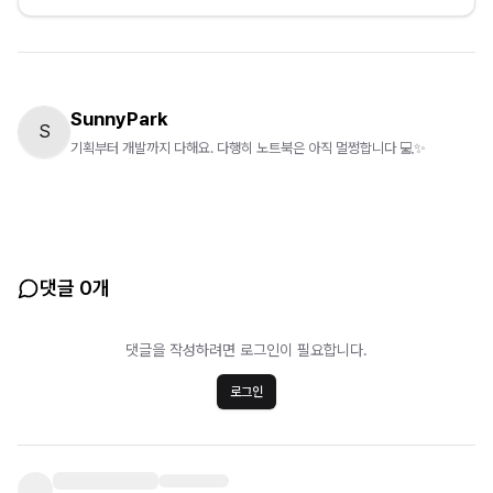
SunnyPark
S
기획부터 개발까지 다해요. 다행히 노트북은 아직 멀쩡합니다 💻✨
댓글 0개
댓글을 작성하려면 로그인이 필요합니다.
로그인