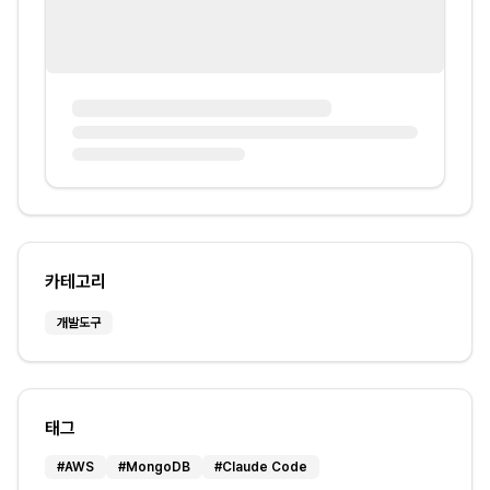
카테고리
개발도구
태그
#
AWS
#
MongoDB
#
Claude Code