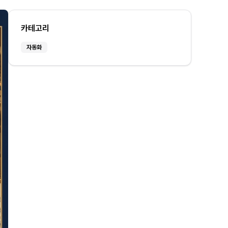
카테고리
자동화