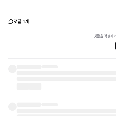
댓글 1개
댓글을 작성하려