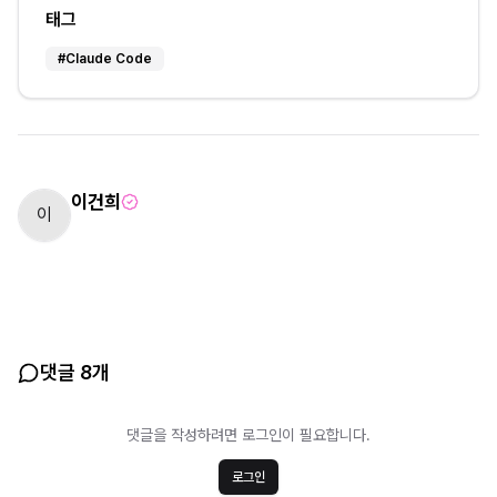
태그
#
Claude Code
이건희
이
댓글 8개
댓글을 작성하려면 로그인이 필요합니다.
로그인