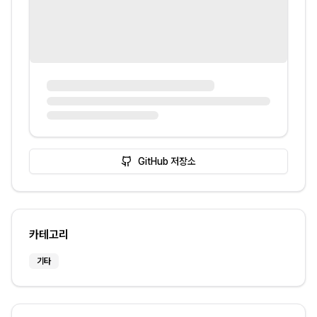
GitHub 저장소
카테고리
기타