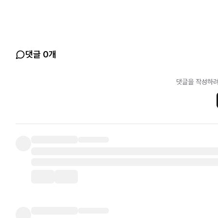
댓글 0개
댓글을 작성하려