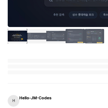
Hello-JM-Codes
H