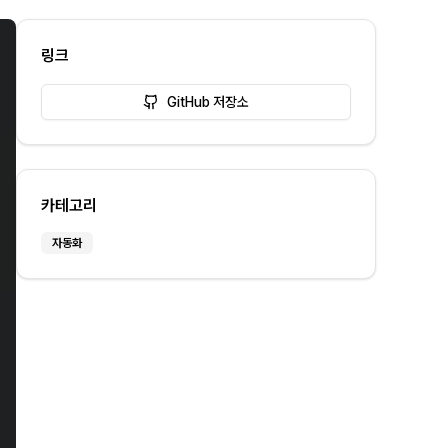
링크
GitHub 저장소
카테고리
자동화