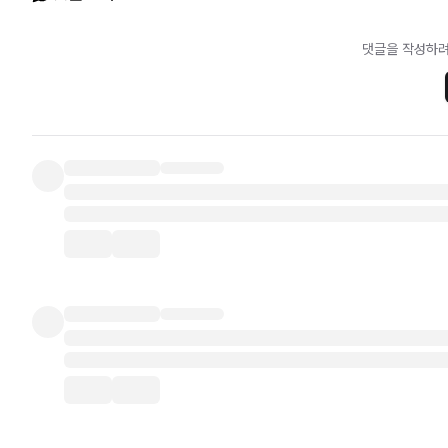
댓글을 작성하려