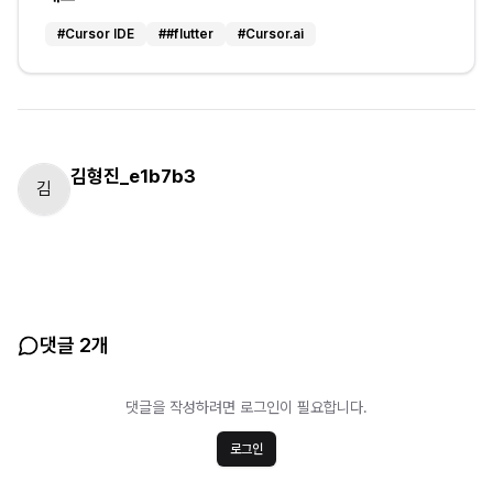
#
Cursor IDE
#
#flutter
#
Cursor.ai
김형진_e1b7b3
김
댓글 2개
댓글을 작성하려면 로그인이 필요합니다.
로그인