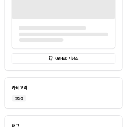
GitHub 저장소
카테고리
생산성
태그