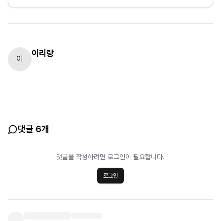
이리랑
이
댓글 6개
댓글을 작성하려면 로그인이 필요합니다.
로그인