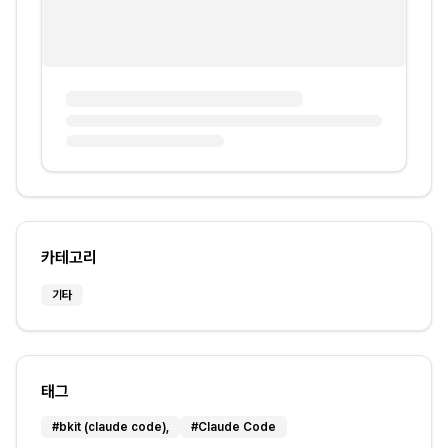
카테고리
기타
태그
#
bkit (claude code),
#
Claude Code