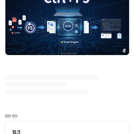
관련 영상
링크