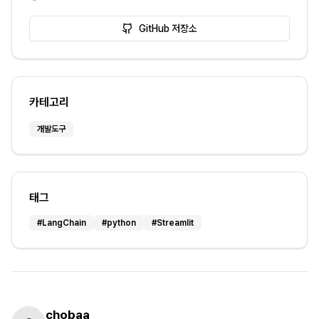
GitHub 저장소
카테고리
개발도구
태그
#
LangChain
#
python
#
Streamlit
chobaa