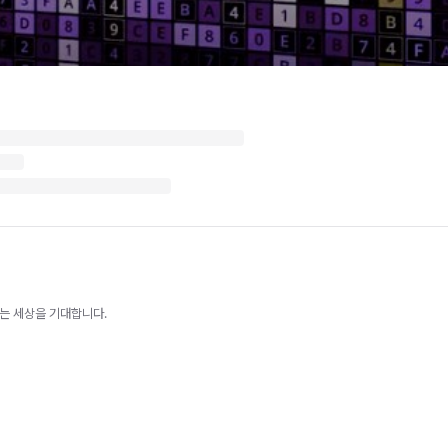
바뀌는 세상을 기대합니다.