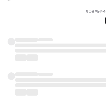
댓글을 작성하려