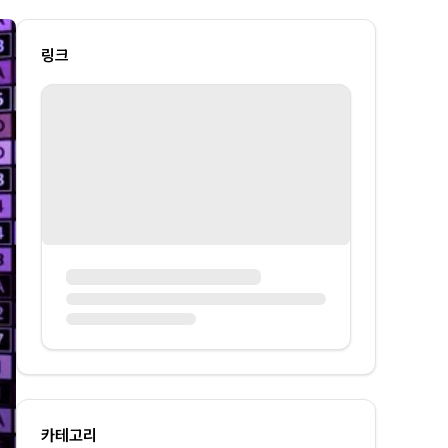
링크
카테고리