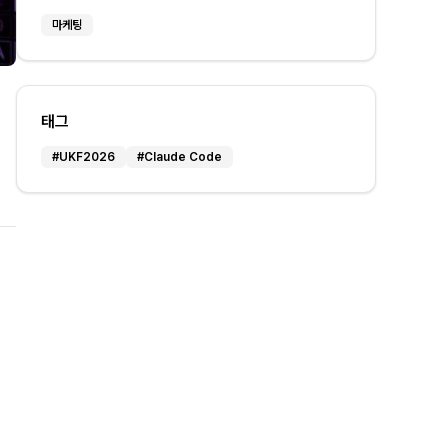
마케팅
태그
#
UKF2026
#
Claude Code