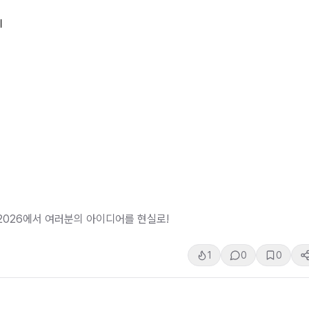
티
 2026에서 여러분의 아이디어를 현실로!
1
0
0