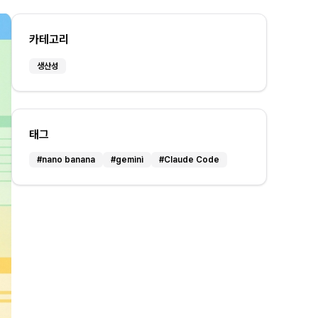
카테고리
생산성
태그
#
nano banana
#
gemini
#
Claude Code