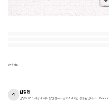
관련 영상
김종원
김
안녕하세요! 서강대 재학중인 컴퓨터공학과 4학년 김종원입니다! - Docker, 