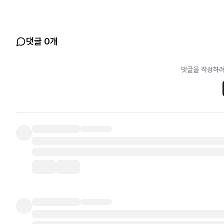
댓글 0개
댓글을 작성하려